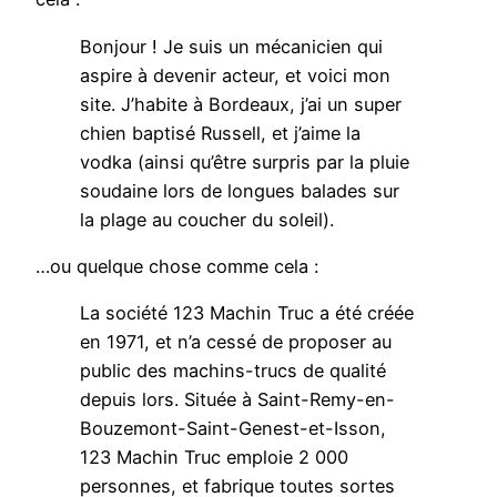
Bonjour ! Je suis un mécanicien qui
aspire à devenir acteur, et voici mon
site. J’habite à Bordeaux, j’ai un super
chien baptisé Russell, et j’aime la
vodka (ainsi qu’être surpris par la pluie
soudaine lors de longues balades sur
la plage au coucher du soleil).
…ou quelque chose comme cela :
La société 123 Machin Truc a été créée
en 1971, et n’a cessé de proposer au
public des machins-trucs de qualité
depuis lors. Située à Saint-Remy-en-
Bouzemont-Saint-Genest-et-Isson,
123 Machin Truc emploie 2 000
personnes, et fabrique toutes sortes