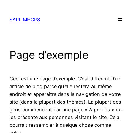
Aller
au
SARL MHGPS
contenu
Page d’exemple
Ceci est une page d’exemple. C’est différent d’un
article de blog parce qu’elle restera au même
endroit et apparaîtra dans la navigation de votre
site (dans la plupart des thèmes). La plupart des
gens commencent par une page « À propos » qui
les présente aux personnes visitant le site. Cela
pourrait ressembler à quelque chose comme
cela :